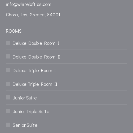
info@whiteloftios.com
Chora, Ios, Greece, 84001
ROOMS
Deluxe Double Room I
Deluxe Double Room II
Deluxe Triple Room I
Deluxe Triple Room II
Junior Suite
Junior Triple Suite
Senior Suite